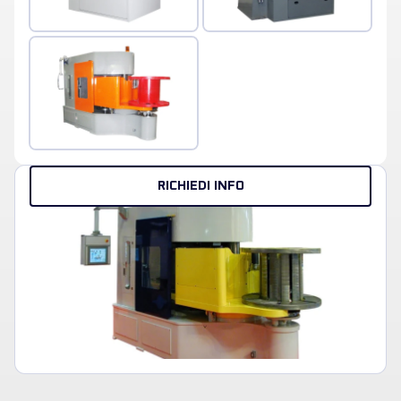
RICHIEDI INFO