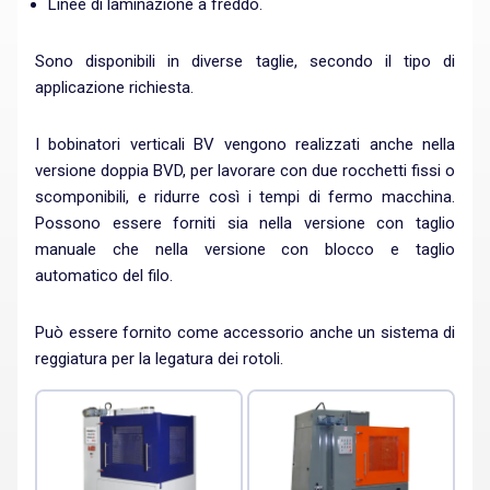
Linee di laminazione a freddo.
Sono disponibili in diverse taglie, secondo il tipo di
applicazione richiesta.
I bobinatori verticali BV vengono realizzati anche nella
versione doppia BVD, per lavorare con due rocchetti fissi o
scomponibili, e ridurre così i tempi di fermo macchina.
Possono essere forniti sia nella versione con taglio
manuale che nella versione con blocco e taglio
automatico del filo.
Può essere fornito come accessorio anche un sistema di
reggiatura per la legatura dei rotoli.