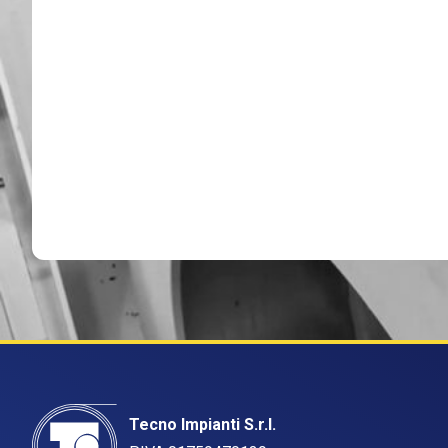
Tecno Impianti S.r.l.